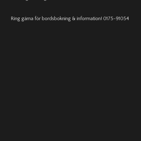
Ring gärna för bordsbokning & information! 0175-91054