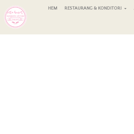
HEM
RESTAURANG & KONDITORI