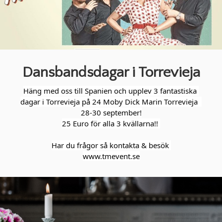
Dansbandsdagar i Torrevieja
Häng med oss till Spanien och upplev 3 fantastiska 
dagar i Torrevieja på 
24 Moby Dick Marin Torrevieja
28-30 september!
25 Euro 
för alla 3 kvällarna!! 
Har du frågor så kontakta & besök 
www.tmevent.se