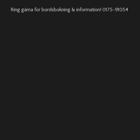
Ring gärna för bordsbokning & information! 0175-91054