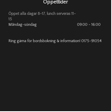
Öppettider
Öppet alla dagar 8-17, lunch serveras 11-
15
Måndag-söndag
09:00 - 16:00
Ring gärna för bordsbokning & information! 0175-91054