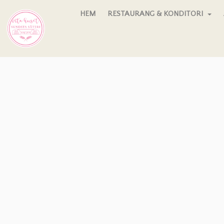
HEM
RESTAURANG & KONDITORI